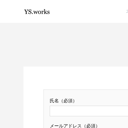
氏名（必須）
メールアドレス（必須）