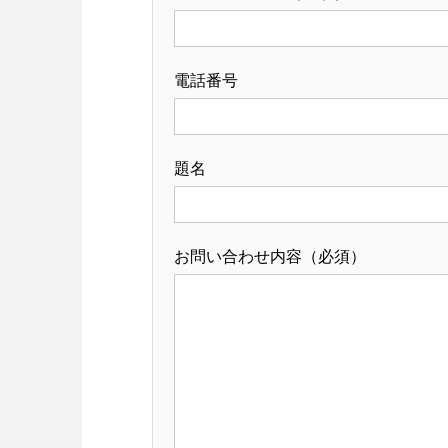
電話番号
題名
お問い合わせ内容（必須）