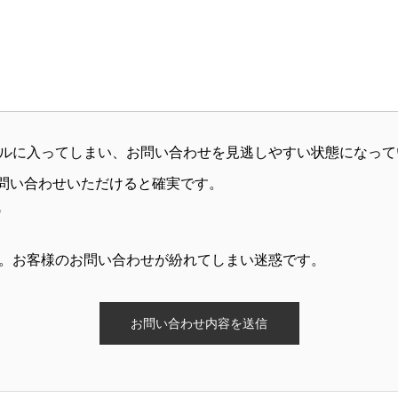
ルに入ってしまい、お問い合わせを見逃しやすい状態になって
直接お問い合わせいただけると確実です。
/
。お客様のお問い合わせが紛れてしまい迷惑です。