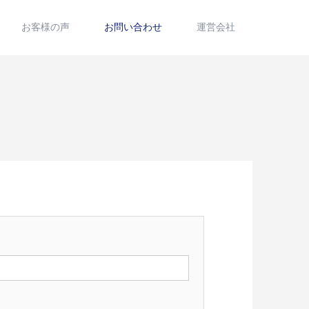
お客様の声
お問い合わせ
運営会社