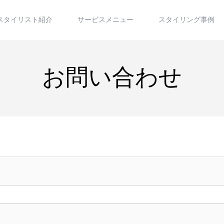
スタイリスト紹介
サービスメニュー
スタイリング事例
お問い合わせ