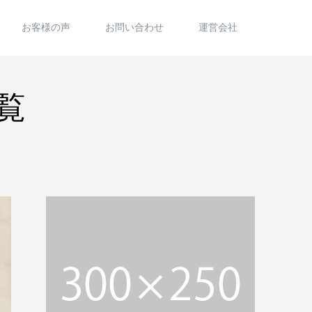
お客様の声
お問い合わせ
運営会社
一覧