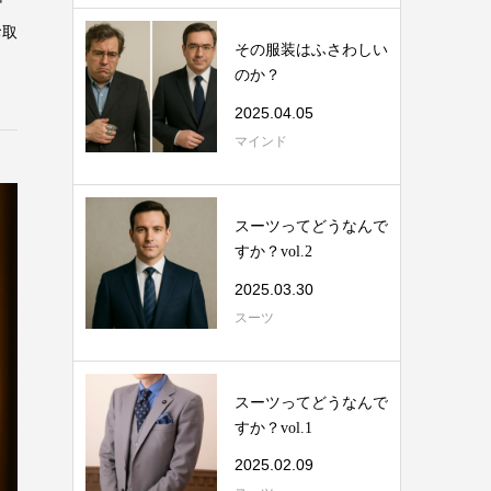
お取
その服装はふさわしい
のか？
2025.04.05
マインド
スーツってどうなんで
すか？vol.2
2025.03.30
スーツ
スーツってどうなんで
すか？vol.1
2025.02.09