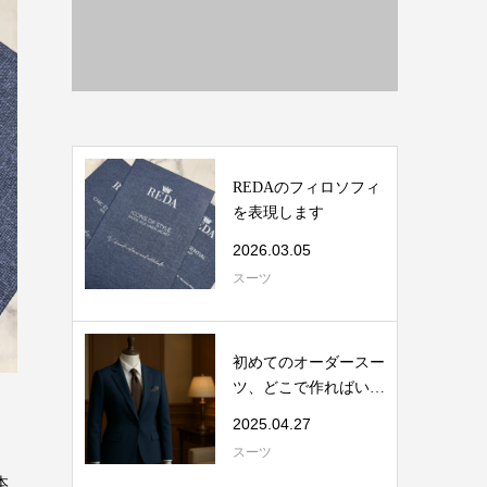
REDAのフィロソフィ
を表現します
2026.03.05
スーツ
初めてのオーダースー
ツ、どこで作ればいい
の？
2025.04.27
スーツ
本