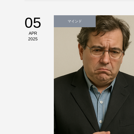
05
マインド
APR
2025