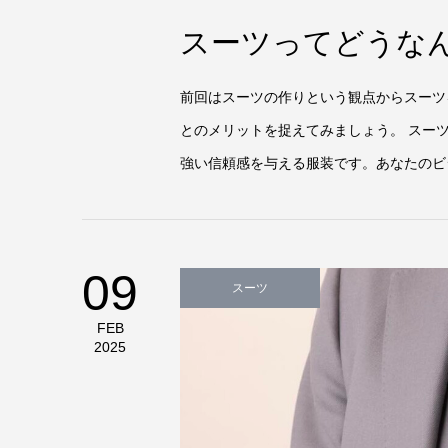
スーツってどうなんで
前回はスーツの作りという観点からスーツ
とのメリットを捉えてみましょう。 スー
強い信頼感を与える服装です。あなたのビ
09
スーツ
FEB
2025