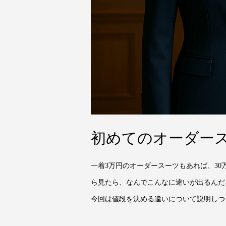
初めてのオーダー
一着3万円のオーダースーツもあれば、3
ら見たら、なんでこんなに違いが出るんだ
今回は値段を決める違いについて説明しつつ