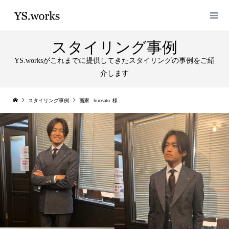
スタイリング事例
YS.worksがこれまでに提供してきたスタイリングの事例をご紹
介します
スタイリング事例
画家 _hirosato_様